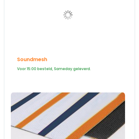
Soundmesh
Voor 15:00 besteld, Sameday geleverd.