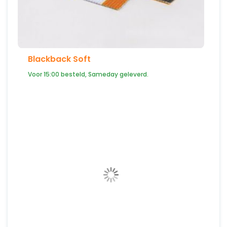
Blackback Soft
Voor 15:00 besteld, Sameday geleverd.