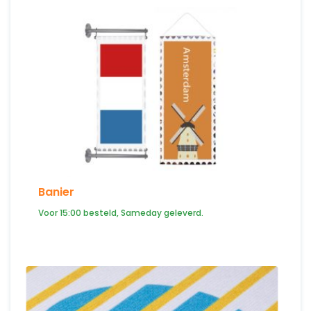
Banier
Voor 15:00 besteld, Sameday geleverd.