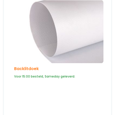
Backlitdoek
Voor 15:00 besteld, Sameday geleverd.