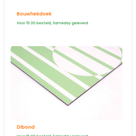
Bouwhekdoek
Voor 15:00 besteld, Sameday geleverd.
Dibond