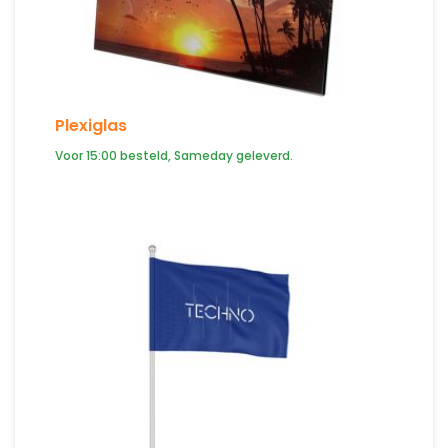
Plexiglas
Voor 15:00 besteld, Sameday geleverd.