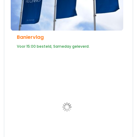
Baniervlag
Voor 15:00 besteld, Sameday geleverd.