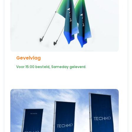
Gevelvlag
Voor 15:00 besteld, Sameday geleverd.