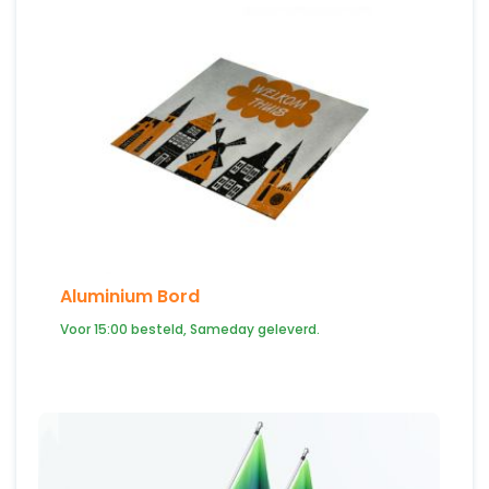
Aluminium Bord
Voor 15:00 besteld, Sameday geleverd.