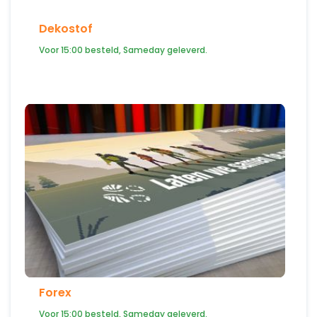
Dekostof
Voor 15:00 besteld, Sameday geleverd.
Forex
Voor 15:00 besteld, Sameday geleverd.