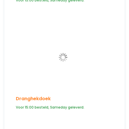
Voor 15:00 besteld, Sameday geleverd.
Dranghekdoek
Voor 15:00 besteld, Sameday geleverd.