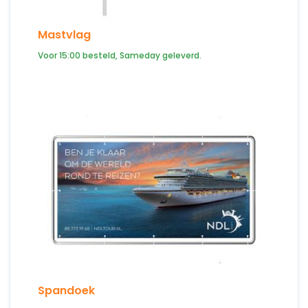
Mastvlag
Voor 15:00 besteld, Sameday geleverd.
Spandoek