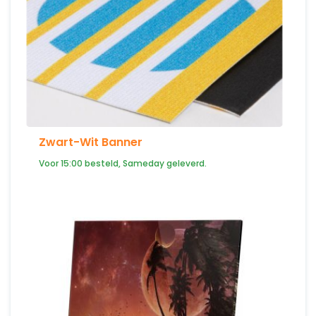
Zwart-Wit Banner
Voor 15:00 besteld, Sameday geleverd.