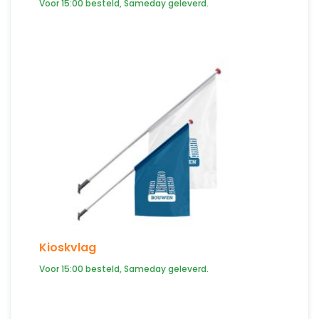
Voor 15:00 besteld, Sameday geleverd.
Kioskvlag
Voor 15:00 besteld, Sameday geleverd.