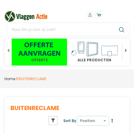
OFFERTE
ALLE PRODUCTEN
Home
BUITENRECLAME
BUITENRECLAME
Sort By