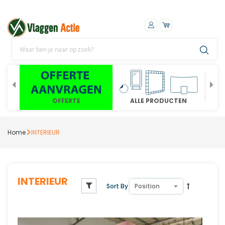
OFFERTE
ALLE PRODUCTEN
Home
INTERIEUR
INTERIEUR
Sort By