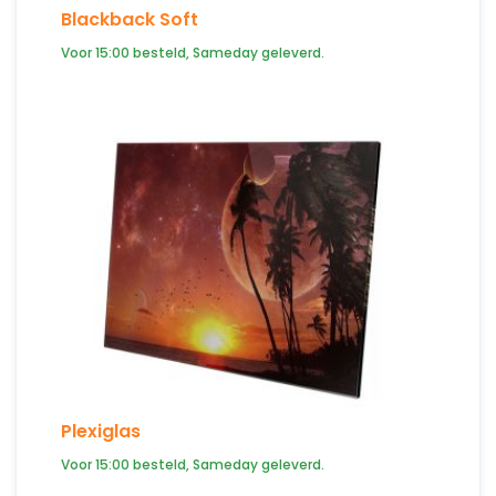
Blackback Soft
Voor 15:00 besteld, Sameday geleverd.
Plexiglas
Voor 15:00 besteld, Sameday geleverd.