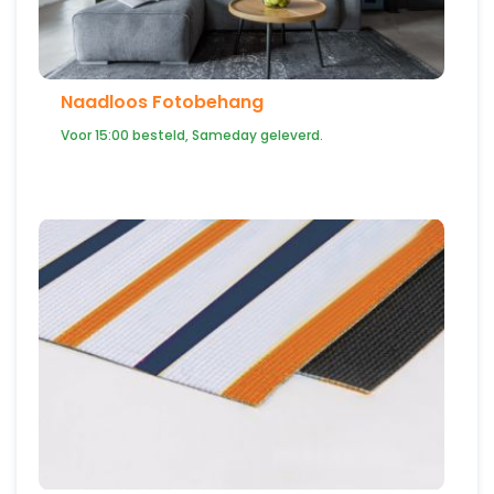
Naadloos Fotobehang
Voor 15:00 besteld, Sameday geleverd.