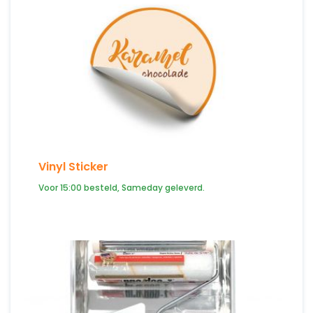
Vinyl Sticker
Voor 15:00 besteld, Sameday geleverd.