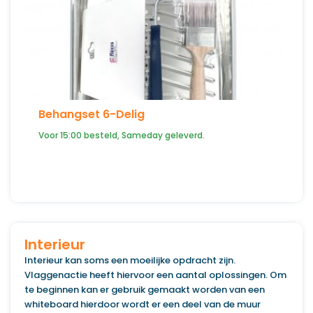
Behangset 6-Delig
Voor 15:00 besteld, Sameday geleverd.
Interieur
Interieur kan soms een moeilijke opdracht zijn.
Vlaggenactie heeft hiervoor een aantal oplossingen. Om
te beginnen kan er gebruik gemaakt worden van een
whiteboard hierdoor wordt er een deel van de muur