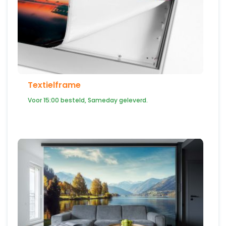
Textielframe
Voor 15:00 besteld, Sameday geleverd.