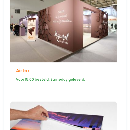
Airtex
Voor 15:00 besteld, Sameday geleverd.