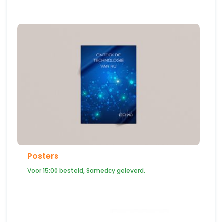
Posters
Voor 15:00 besteld, Sameday geleverd.