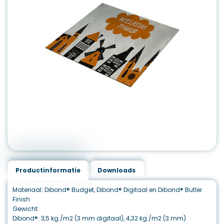
Productinformatie
Downloads
Materiaal: Dibond® Budget, Dibond® Digitaal en Dibond® Butler
Finish
Gewicht:
Dibond®: 3,5 kg./m2 (3 mm digitaal), 4,32 kg./m2 (3 mm)