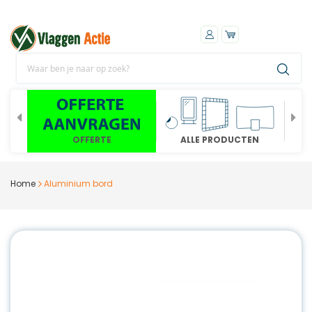
OFFERTE
ALLE PRODUCTEN
Home
Aluminium bord