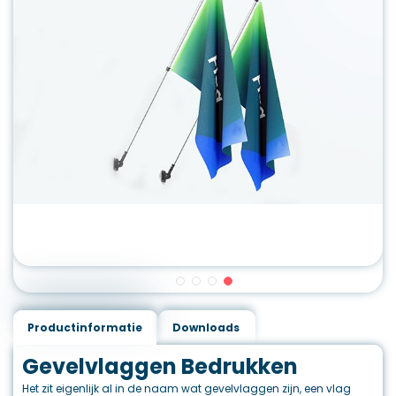
Productinformatie
Downloads
Gevelvlaggen Bedrukken
Het zit eigenlijk al in de naam wat gevelvlaggen zijn, een vlag