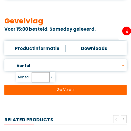
Gevelvlag
Voor 15:00 besteld, Sameday geleverd.
Productinformatie
Downloads
Aantal
Aantal:
st
Ga Verder
RELATED PRODUCTS