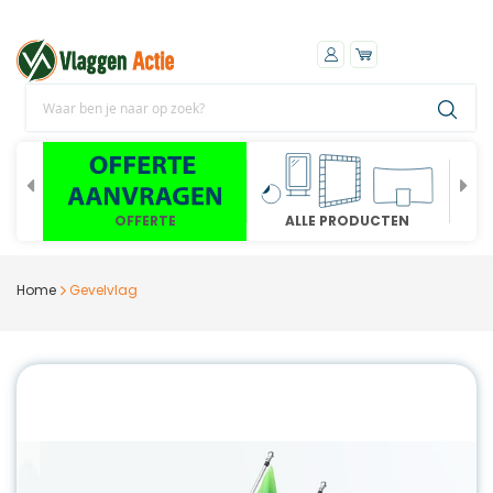
OFFERTE
ALLE PRODUCTEN
Home
Gevelvlag