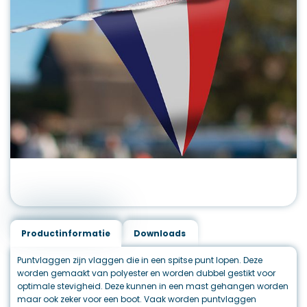
Productinformatie
Downloads
Puntvlaggen zijn vlaggen die in een spitse punt lopen. Deze
worden gemaakt van polyester en worden dubbel gestikt voor
optimale stevigheid. Deze kunnen in een mast gehangen worden
maar ook zeker voor een boot. Vaak worden puntvlaggen