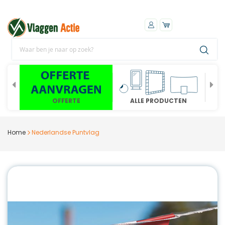
OFFERTE
ALLE PRODUCTEN
Home
Nederlandse Puntvlag