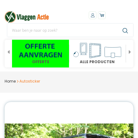
OFFERTE
ALLE PRODUCTEN
Home
Autosticker