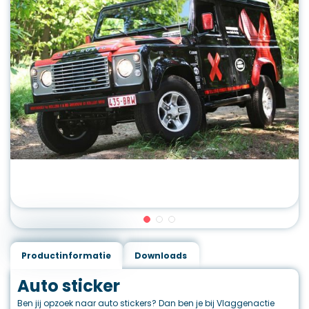
Productinformatie
Downloads
Auto sticker
Ben jij opzoek naar auto stickers? Dan ben je bij Vlaggenactie